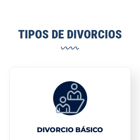
TIPOS DE DIVORCIOS
DIVORCIO BÁSICO