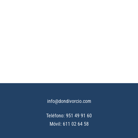
info@dondivorcio.com
Teléfono: 951 49 91 60
Móvil: 611 02 64 58