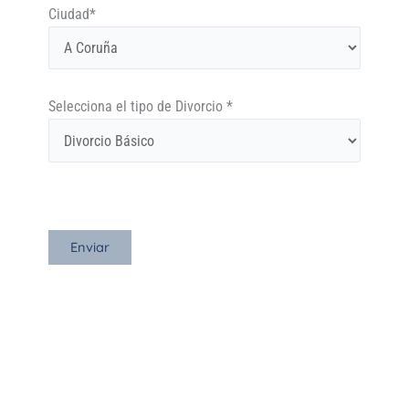
Ciudad*
Selecciona el tipo de Divorcio *