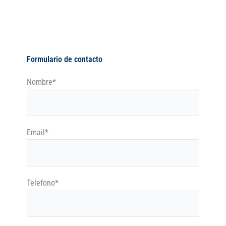
Formulario de contacto
Nombre*
Email*
Telefono*