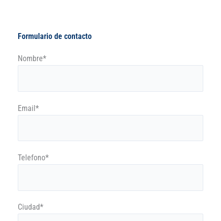
Formulario de contacto
Nombre*
Email*
Telefono*
Ciudad*