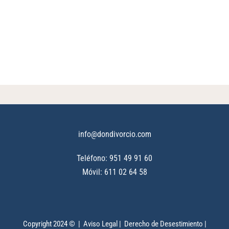
info@dondivorcio.com
Teléfono: 951 49 91 60
Móvil: 611 02 64 58
Copyright 2024 © |
Aviso Legal
|
Derecho de Desestimiento
|