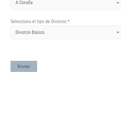
Selecciona el tipo de Divorcio *