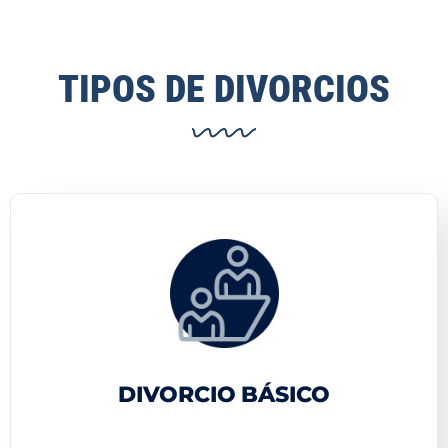
TIPOS DE DIVORCIOS
DIVORCIO BÁSICO