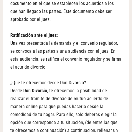
documento en el que se establecen los acuerdos a los
que han llegado las partes. Este documento debe ser
aprobado por el juez.
Ratificación ante el juez:
Una vez presentada la demanda y el convenio regulador,
se convoca a las partes a una audiencia con el juez. En
esta audiencia, se ratifica el convenio regulador y se firma
el acta de divorcio.
¿Qué te ofrecemos desde Don Divorcio?
Desde
Don Divorcio
, te ofrecemos la posibilidad de
realizar el trámite de divorcio de mutuo acuerdo de
manera online para que puedas hacerlo desde la
comodidad de tu hogar.
Para ello, sólo deberás elegir la
opción que corresponda a tu situación, (de entre las que
te ofrecemos a continuación) a continuación, rellenar un