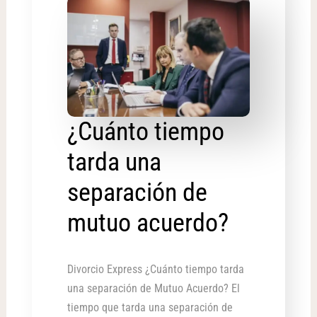
¿Cuánto tiempo
tarda una
separación de
mutuo acuerdo?
Divorcio Express ¿Cuánto tiempo tarda
una separación de Mutuo Acuerdo? El
tiempo que tarda una separación de