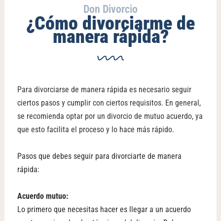
Don Divorcio
¿Cómo divorciarme de
manera rápida?
Para divorciarse de manera rápida es necesario seguir
ciertos pasos y cumplir con ciertos requisitos. En general,
se recomienda optar por un divorcio de mutuo acuerdo, ya
que esto facilita el proceso y lo hace más rápido.
Pasos que debes seguir para divorciarte de manera
rápida:
Acuerdo mutuo:
Lo primero que necesitas hacer es llegar a un acuerdo