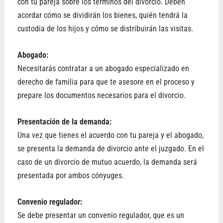
con tu pareja sobre los términos del divorcio. Deben
acordar cómo se dividirán los bienes, quién tendrá la
custodia de los hijos y cómo se distribuirán las visitas.
Abogado:
Necesitarás contratar a un abogado especializado en
derecho de familia para que te asesore en el proceso y
prepare los documentos necesarios para el divorcio.
Presentación de la demanda:
Una vez que tienes el acuerdo con tu pareja y el abogado,
se presenta la demanda de divorcio ante el juzgado. En el
caso de un divorcio de mutuo acuerdo, la demanda será
presentada por ambos cónyuges.
Convenio regulador:
Se debe presentar un convenio regulador, que es un