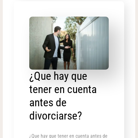
¿Que hay que
tener en cuenta
antes de
divorciarse?
¿Que hay que tener en cuenta antes de