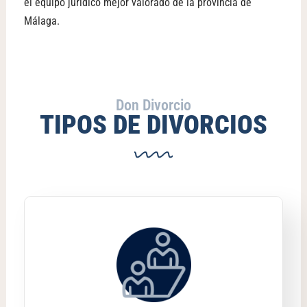
el equipo jurídico mejor valorado de la provincia de
Málaga.
Don Divorcio
TIPOS DE DIVORCIOS