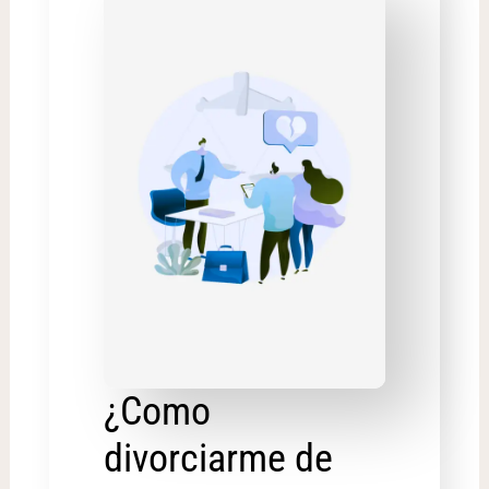
¿Como
divorciarme de