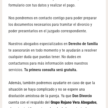
formulario con tus datos y realizar el pago.
Nos pondremos en contacto contigo para poder preparar
los documentos necesarios para tramitar el divorcio y
poder presentarlos en el juzgado correspondiente.
Nuestros abogados especializados en
Derecho de familia
te asesorarán en todo momento y te ayudarán a resolver
cualquier duda que puedas tener.
No dudes en
contactarnos para más información sobre nuestros
servicios.
Tu primera consulta será gratuita.
Además, también podremos ayudarte en caso de que la
situación se haya complicado y no se espere una
disolución amistosa de la pareja. Ya que
Don Divorcio
cuenta con el respaldo del
Grupo Rojano Vera Abogados
,