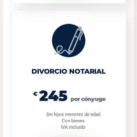
DIVORCIO NOTARIAL
245
€
por cónyuge
Sin hijos menores de edad
Con bienes
IVA incluido