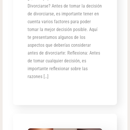
Divorciarse? Antes de tomar la decisión
de divorciarse, es importante tener en
cuenta varios factores para poder
tomar la mejor decisión posible. Aquí
te presentamos algunos de los
aspectos que deberías considerar
antes de divorciarte: Reflexiona: Antes
de tomar cualquier decisión, es
importante reflexionar sobre las
razones […]