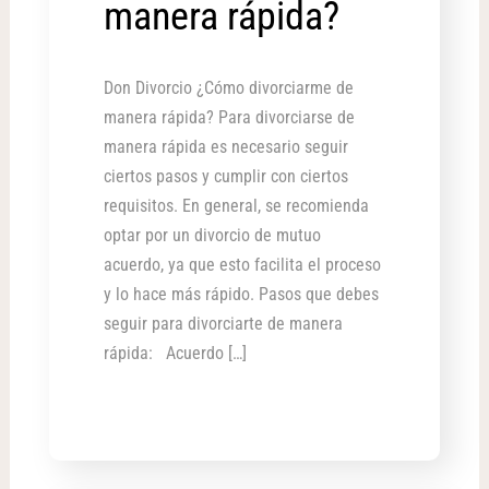
manera rápida?
Don Divorcio ¿Cómo divorciarme de
manera rápida? Para divorciarse de
manera rápida es necesario seguir
ciertos pasos y cumplir con ciertos
requisitos. En general, se recomienda
optar por un divorcio de mutuo
acuerdo, ya que esto facilita el proceso
y lo hace más rápido. Pasos que debes
seguir para divorciarte de manera
rápida: Acuerdo […]