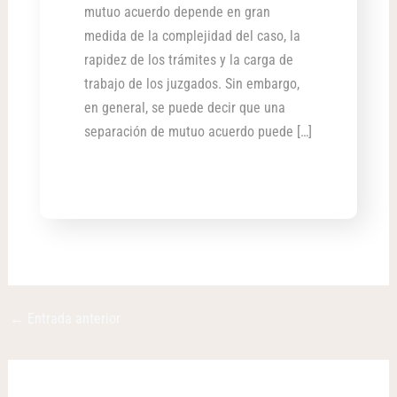
mutuo acuerdo depende en gran
medida de la complejidad del caso, la
rapidez de los trámites y la carga de
trabajo de los juzgados. Sin embargo,
en general, se puede decir que una
separación de mutuo acuerdo puede […]
←
Entrada anterior