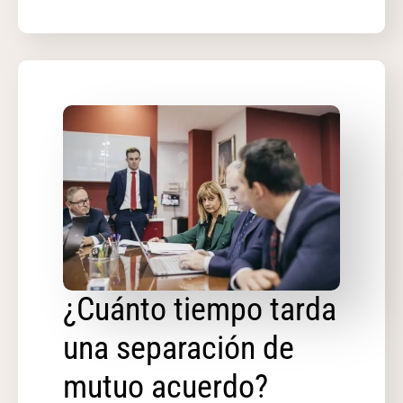
¿Cuánto tiempo tarda
una separación de
mutuo acuerdo?