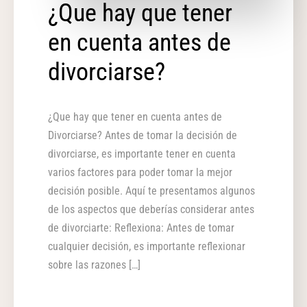
¿Que hay que tener
en cuenta antes de
divorciarse?
¿Que hay que tener en cuenta antes de
Divorciarse? Antes de tomar la decisión de
divorciarse, es importante tener en cuenta
varios factores para poder tomar la mejor
decisión posible. Aquí te presentamos algunos
de los aspectos que deberías considerar antes
de divorciarte: Reflexiona: Antes de tomar
cualquier decisión, es importante reflexionar
sobre las razones […]