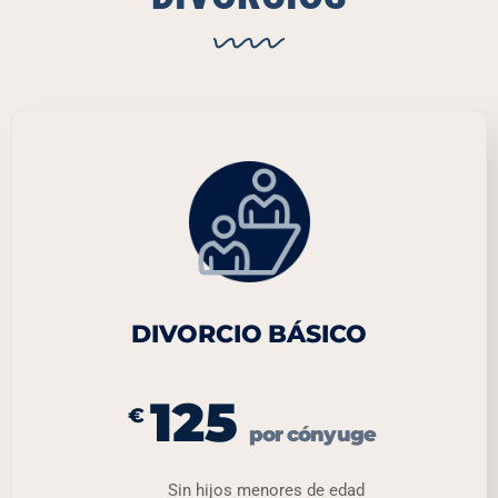
DIVORCIO BÁSICO
125
€
por cónyuge
Sin hijos menores de edad