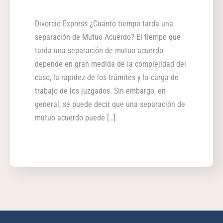
Divorcio Express ¿Cuánto tiempo tarda una
separación de Mutuo Acuerdo? El tiempo que
tarda una separación de mutuo acuerdo
depende en gran medida de la complejidad del
caso, la rapidez de los trámites y la carga de
trabajo de los juzgados. Sin embargo, en
general, se puede decir que una separación de
mutuo acuerdo puede […]