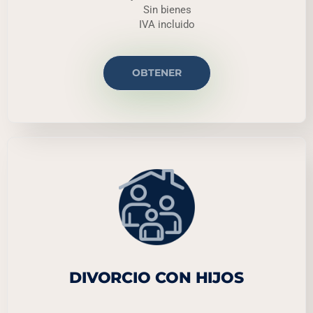
Sin bienes
IVA incluido
OBTENER
DIVORCIO CON HIJOS