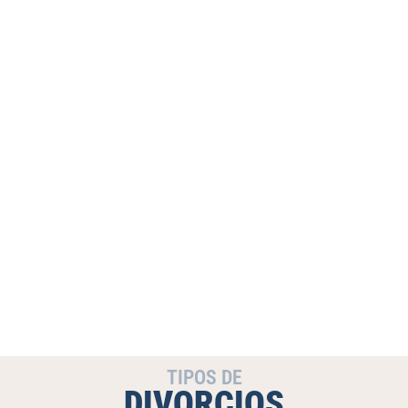
TIPOS DE
DIVORCIOS