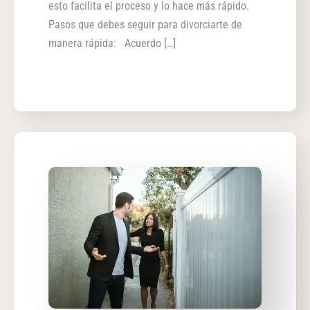
esto facilita el proceso y lo hace más rápido.
Pasos que debes seguir para divorciarte de
manera rápida: Acuerdo […]