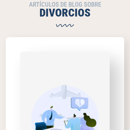
ARTÍCULOS DE BLOG SOBRE
DIVORCIOS