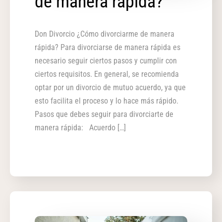
de manera rápida?
Don Divorcio ¿Cómo divorciarme de manera
rápida? Para divorciarse de manera rápida es
necesario seguir ciertos pasos y cumplir con
ciertos requisitos. En general, se recomienda
optar por un divorcio de mutuo acuerdo, ya que
esto facilita el proceso y lo hace más rápido.
Pasos que debes seguir para divorciarte de
manera rápida: Acuerdo […]