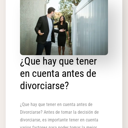
¿Que hay que tener
en cuenta antes de
divorciarse?
¿Que hay que tener en cuenta antes de
Divorciarse? Antes de tomar la decisión de
divorciarse, es importante tener en cuenta
varios factores para poder tomar la mejor