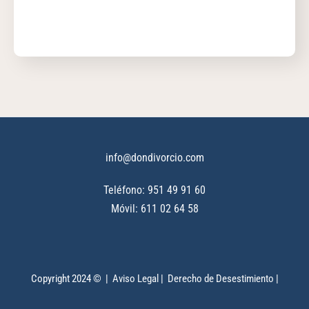
info@dondivorcio.com
Teléfono: 951 49 91 60
Móvil: 611 02 64 58
Copyright 2024 © |
Aviso Legal
|
Derecho de Desestimiento
|