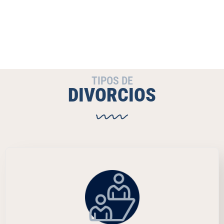
TIPOS DE
DIVORCIOS