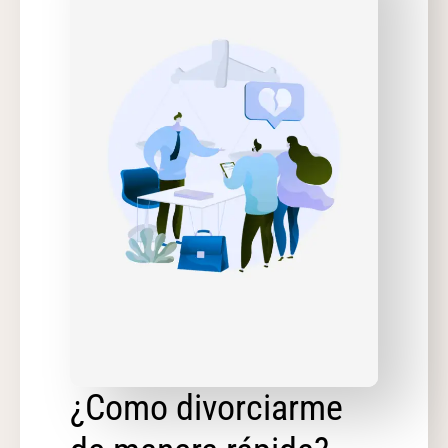
¿Como divorciarme