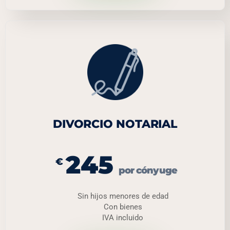
DIVORCIO NOTARIAL
245
€
por cónyuge
Sin hijos menores de edad
Con bienes
IVA incluido