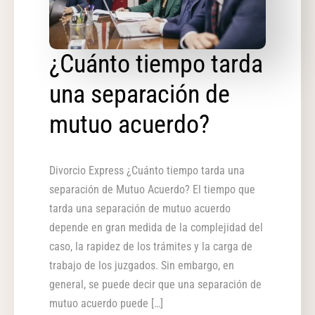
¿Cuánto tiempo tarda
una separación de
mutuo acuerdo?
Divorcio Express ¿Cuánto tiempo tarda una
separación de Mutuo Acuerdo? El tiempo que
tarda una separación de mutuo acuerdo
depende en gran medida de la complejidad del
caso, la rapidez de los trámites y la carga de
trabajo de los juzgados. Sin embargo, en
general, se puede decir que una separación de
mutuo acuerdo puede […]