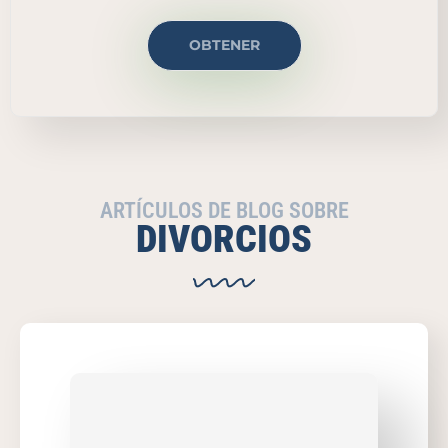
OBTENER
ARTÍCULOS DE BLOG SOBRE
DIVORCIOS