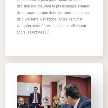
decisión posible. Aquí te presentamos algunos
de los aspectos que deberías considerar antes
de divorciarte: Reflexiona: Antes de tomar
cualquier decisión, es importante reflexionar
sobre las razones […]