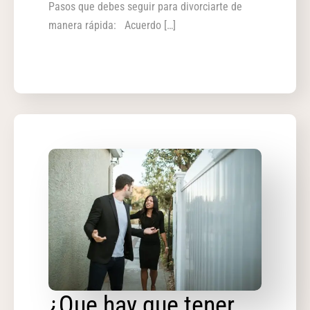
Pasos que debes seguir para divorciarte de
manera rápida: Acuerdo […]
¿Que hay que tener