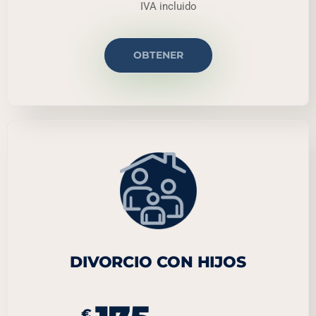
IVA incluido
OBTENER
DIVORCIO CON HIJOS
€