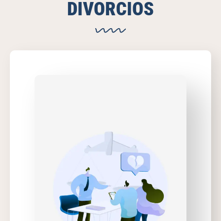
DIVORCIOS