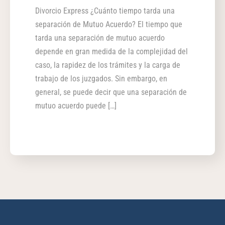
Divorcio Express ¿Cuánto tiempo tarda una
separación de Mutuo Acuerdo? El tiempo que
tarda una separación de mutuo acuerdo
depende en gran medida de la complejidad del
caso, la rapidez de los trámites y la carga de
trabajo de los juzgados. Sin embargo, en
general, se puede decir que una separación de
mutuo acuerdo puede […]