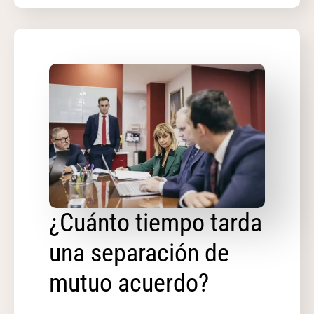
¿Cuánto tiempo tarda
una separación de
mutuo acuerdo?