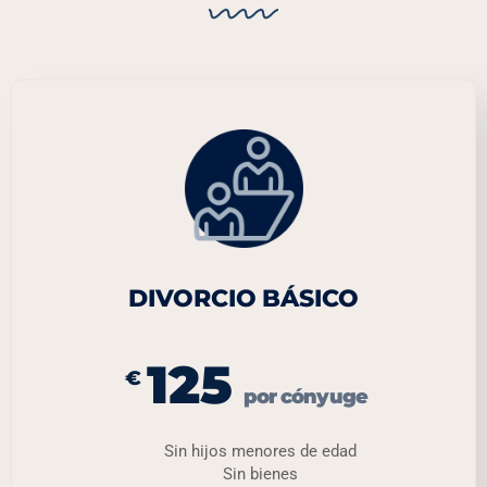
DIVORCIO BÁSICO
125
€
por cónyuge
Sin hijos menores de edad
Sin bienes