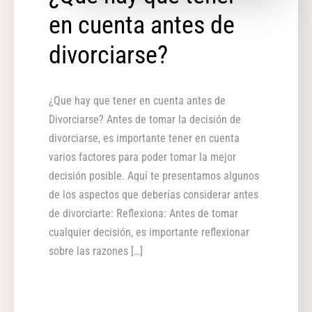
en cuenta antes de
divorciarse?
¿Que hay que tener en cuenta antes de
Divorciarse? Antes de tomar la decisión de
divorciarse, es importante tener en cuenta
varios factores para poder tomar la mejor
decisión posible. Aquí te presentamos algunos
de los aspectos que deberías considerar antes
de divorciarte: Reflexiona: Antes de tomar
cualquier decisión, es importante reflexionar
sobre las razones […]