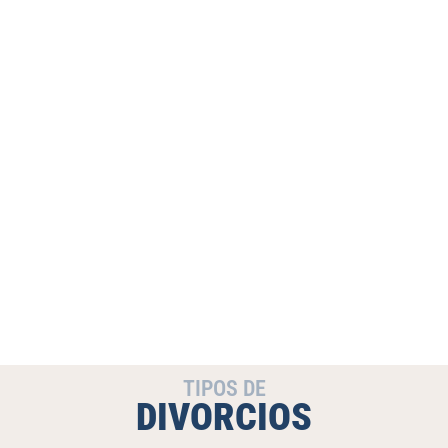
TIPOS DE
DIVORCIOS