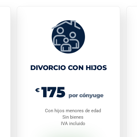
DIVORCIO CON HIJOS
175
€
por cónyuge
Con hijos menores de edad
Sin bienes
IVA incluido