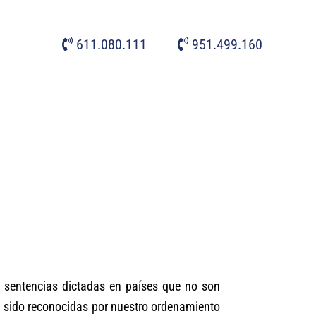
611.080.111
951.499.160
as sentencias dictadas en países que no son
 sido reconocidas por nuestro ordenamiento