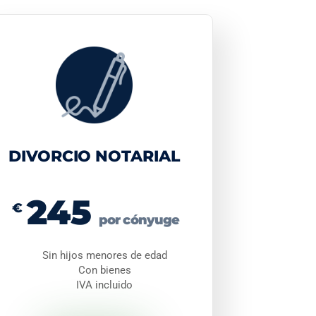
DIVORCIO NOTARIAL
245
€
por cónyuge
Sin hijos menores de edad
Con bienes
IVA incluido