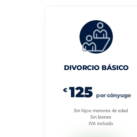
DIVORCIO BÁSICO
125
€
por cónyuge
Sin hijos menores de edad
Sin bienes
IVA incluido