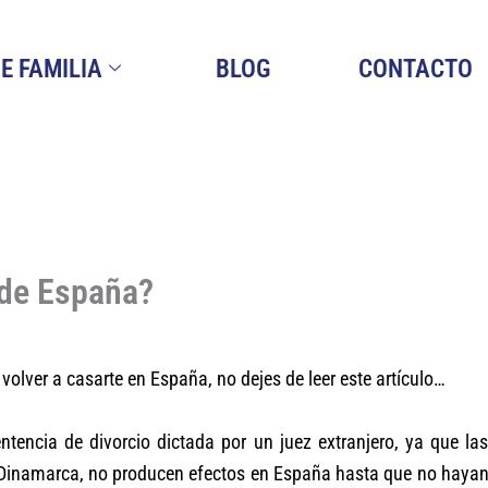
E FAMILIA
BLOG
CONTACTO
 de España?
s volver a casarte en España, no dejes de leer este artículo…
ntencia de divorcio dictada por un juez extranjero, ya que l
inamarca, no producen efectos en España hasta que no hayan