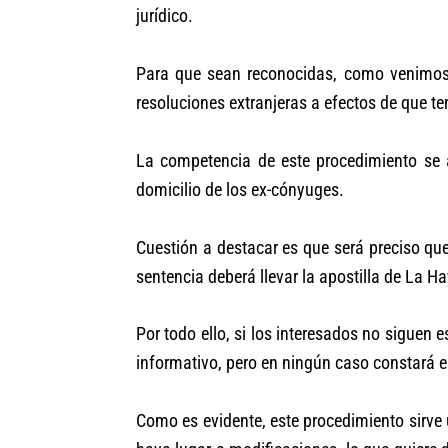
jurídico.
Para que sean reconocidas, como venimos d
resoluciones extranjeras a efectos de que te
La competencia de este procedimiento se a
domicilio de los ex-cónyuges.
Cuestión a destacar es que será preciso que
sentencia deberá llevar la apostilla de La H
Por todo ello, si los interesados no siguen 
informativo, pero en ningún caso constará e
Como es evidente, este procedimiento sirve 