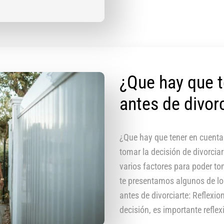
¿Que hay que t
antes de divor
¿Que hay que tener en cuenta
tomar la decisión de divorcia
varios factores para poder to
te presentamos algunos de lo
antes de divorciarte: Reflexio
decisión, es importante reflex