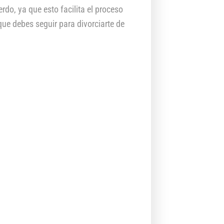
rdo, ya que esto facilita el proceso
ue debes seguir para divorciarte de