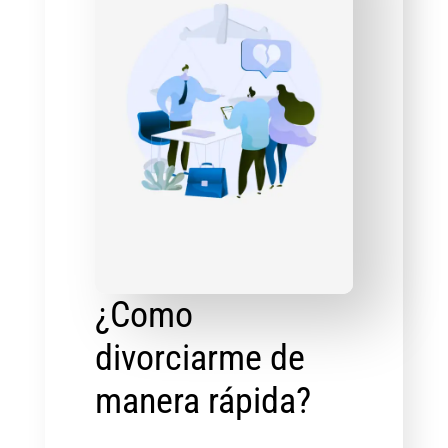
¿Como
divorciarme de
manera rápida?