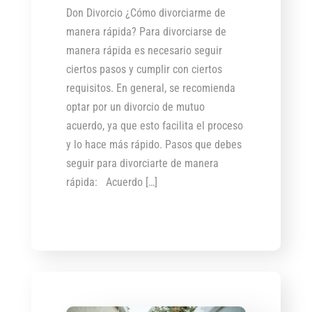
Don Divorcio ¿Cómo divorciarme de
manera rápida? Para divorciarse de
manera rápida es necesario seguir
ciertos pasos y cumplir con ciertos
requisitos. En general, se recomienda
optar por un divorcio de mutuo
acuerdo, ya que esto facilita el proceso
y lo hace más rápido. Pasos que debes
seguir para divorciarte de manera
rápida: Acuerdo […]