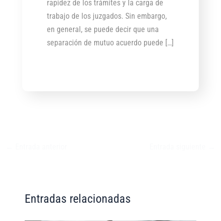
rapidez de los trámites y la carga de
trabajo de los juzgados. Sin embargo,
en general, se puede decir que una
separación de mutuo acuerdo puede […]
←
Entrada anterior
Entrada siguiente
→
Entradas relacionadas