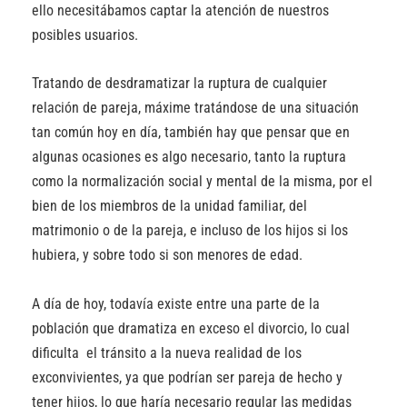
ello necesitábamos captar la atención de nuestros
posibles usuarios.
Tratando de desdramatizar la ruptura de cualquier
relación de pareja, máxime tratándose de una situación
tan común hoy en día, también hay que pensar que en
algunas ocasiones es algo necesario, tanto la ruptura
como la normalización social y mental de la misma, por el
bien de los miembros de la unidad familiar, del
matrimonio o de la pareja, e incluso de los hijos si los
hubiera, y sobre todo si son menores de edad.
A día de hoy, todavía existe entre una parte de la
población que dramatiza en exceso el divorcio, lo cual
dificulta el tránsito a la nueva realidad de los
exconvivientes, ya que podrían ser pareja de hecho y
tener hijos, lo que haría necesario regular las medidas