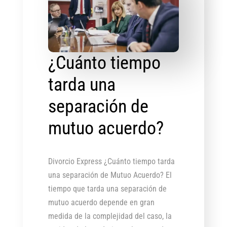
¿Cuánto tiempo
tarda una
separación de
mutuo acuerdo?
Divorcio Express ¿Cuánto tiempo tarda
una separación de Mutuo Acuerdo? El
tiempo que tarda una separación de
mutuo acuerdo depende en gran
medida de la complejidad del caso, la