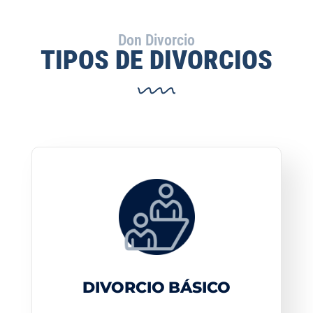
Don Divorcio
TIPOS DE DIVORCIOS
DIVORCIO BÁSICO