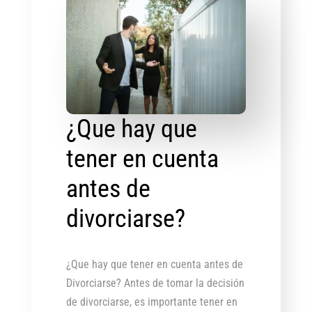
¿Que hay que
tener en cuenta
antes de
divorciarse?
¿Que hay que tener en cuenta antes de
Divorciarse? Antes de tomar la decisión
de divorciarse, es importante tener en