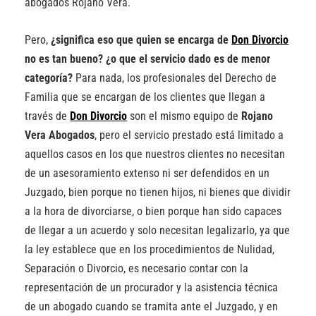
abogados Rojano Vera.
Pero,
¿significa eso que quien se encarga de
Don Divorcio
no es tan bueno?
¿o que el servicio dado es de menor
categoría?
Para nada, los profesionales del Derecho de
Familia que se encargan de los clientes que llegan a
través de
Don Divorcio
son el mismo equipo de
Rojano
Vera Abogados
, pero el servicio prestado está limitado a
aquellos casos en los que nuestros clientes no necesitan
de un asesoramiento extenso ni ser defendidos en un
Juzgado, bien porque no tienen hijos, ni bienes que dividir
a la hora de divorciarse, o bien porque han sido capaces
de llegar a un acuerdo y solo necesitan legalizarlo, ya que
la ley establece que en los procedimientos de Nulidad,
Separación o Divorcio, es necesario contar con la
representación de un procurador y la asistencia técnica
de un abogado cuando se tramita ante el Juzgado, y en