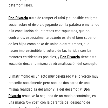
paterno filiales.
Don Divorcio
trata de romper el tabú y el posible estigma
social sobre el divorcio jugando con la palabra e invitando
a la conciliación de intereses contrapuestos, que no
contrarios, especialmente cuándo existe el bien superior
de los hijos como nexo de unión o entre ambos, que
hacen imprescindible la sutura de las heridas con las
menores estridencias posibles, y
Don Divorcio
tiene esta
vocación desde la misma desdramatización del concepto.
El matrimonio es un acto muy celebrado y el divorcio muy
proscrito socialmente pero son las dos caras de una
misma realidad, la del amor y la del desamor, y
Don
Divorcio
resuelve la segunda de un modo económico, es
una marca
low cost
, con la garantía del despacho de