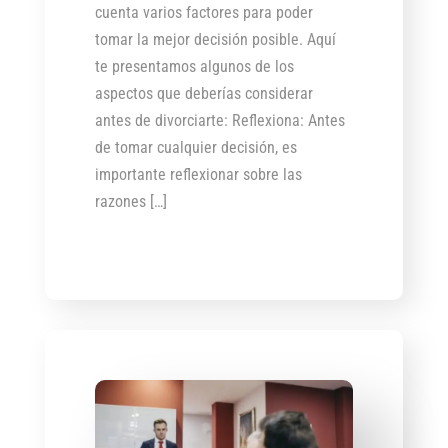
cuenta varios factores para poder
tomar la mejor decisión posible. Aquí
te presentamos algunos de los
aspectos que deberías considerar
antes de divorciarte: Reflexiona: Antes
de tomar cualquier decisión, es
importante reflexionar sobre las
razones […]