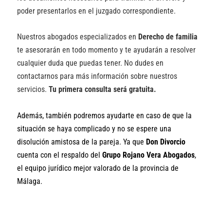
poder presentarlos en el juzgado correspondiente.
Nuestros abogados especializados en
Derecho de familia
te asesorarán en todo momento y te ayudarán a resolver
cualquier duda que puedas tener. No dudes en
contactarnos para más información sobre nuestros
servicios.
Tu primera consulta será gratuita.
Además, también podremos ayudarte en caso de que la
situación se haya complicado y no se espere una
disolución amistosa de la pareja. Ya que
Don Divorcio
cuenta con el respaldo del
Grupo Rojano Vera Abogados
,
el equipo jurídico mejor valorado de la provincia de
Málaga.