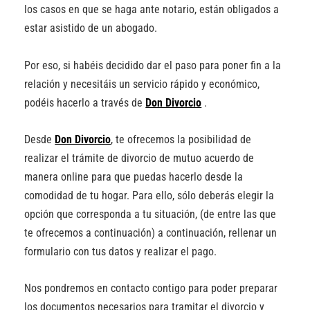
los casos en que se haga ante notario, están obligados a
estar asistido de un abogado.
Por eso, si habéis decidido dar el paso para poner fin a la
relación y necesitáis un servicio rápido y económico,
podéis hacerlo a través de
Don Divorcio
.
Desde
Don Divorcio
, te ofrecemos la posibilidad de
realizar el trámite de divorcio de mutuo acuerdo de
manera online para que puedas hacerlo desde la
comodidad de tu hogar. Para ello, sólo deberás elegir la
opción que corresponda a tu situación, (de entre las que
te ofrecemos a continuación) a continuación, rellenar un
formulario con tus datos y realizar el pago.
Nos pondremos en contacto contigo para poder preparar
los documentos necesarios para tramitar el divorcio y