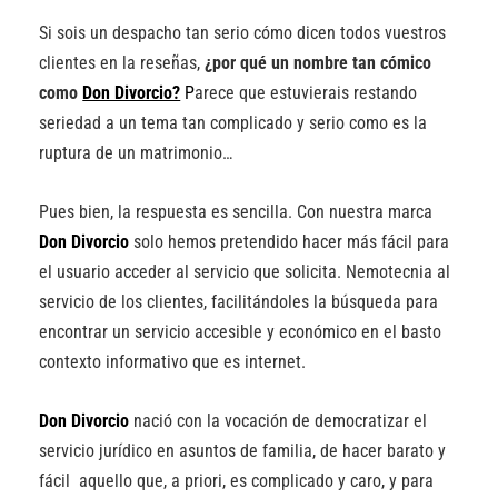
Si sois un despacho tan serio cómo dicen todos vuestros
clientes en la reseñas,
¿por qué un nombre tan cómico
como
Don Divorcio?
P
arece que estuvierais restando
seriedad a un tema tan complicado y serio como es la
ruptura de un matrimonio…
Pues bien, la respuesta es sencilla. Con nuestra marca
Don Divorcio
solo hemos pretendido hacer más fácil para
el usuario acceder al servicio que solicita. Nemotecnia al
servicio de los clientes, facilitándoles la búsqueda para
encontrar un servicio accesible y económico en el basto
contexto informativo que es internet.
Don Divorcio
nació con la vocación de democratizar el
servicio jurídico en asuntos de familia, de hacer barato y
fácil aquello que, a priori, es complicado y caro, y para